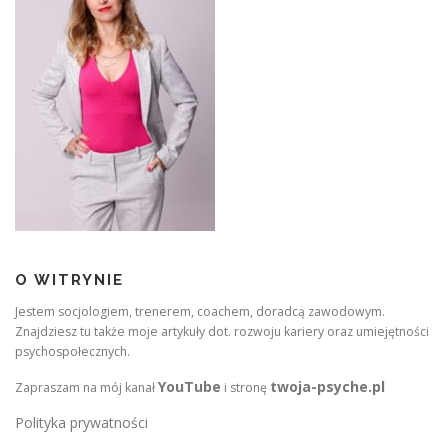
O WITRYNIE
Jestem socjologiem, trenerem, coachem, doradcą zawodowym.
Znajdziesz tu także moje artykuły dot. rozwoju kariery oraz umiejętności
psychospołecznych.
YouTube
twoja-psyche.pl
Zapraszam na mój kanał
i stronę
Polityka prywatności