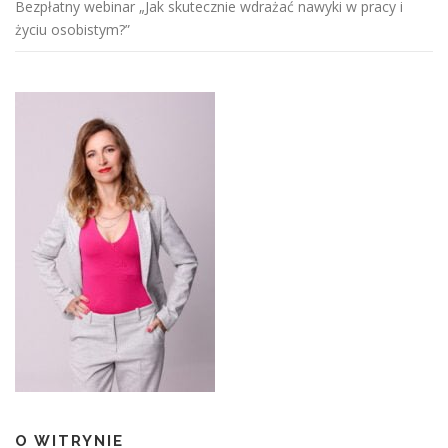
Bezpłatny webinar „Jak skutecznie wdrażać nawyki w pracy i
życiu osobistym?”
O WITRYNIE