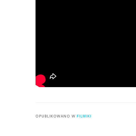
OPUBLIKOWANO W
FILMIKI