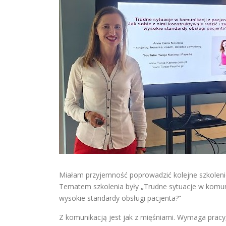
Miałam przyjemność poprowadzić kolejne szkoleni
Tematem szkolenia były „Trudne sytuacje w komunik
wysokie standardy obsługi pacjenta?”
Z komunikacją jest jak z mięśniami. Wymaga pracy,