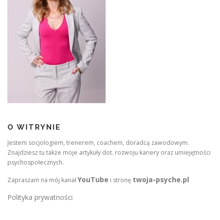
O WITRYNIE
Jestem socjologiem, trenerem, coachem, doradcą zawodowym.
Znajdziesz tu także moje artykuły dot. rozwoju kariery oraz umiejętności
psychospołecznych.
YouTube
twoja-psyche.pl
Zapraszam na mój kanał
i stronę
Polityka prywatności