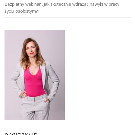
Bezpłatny webinar „Jak skutecznie wdrażać nawyki w pracy i
życiu osobistym?”