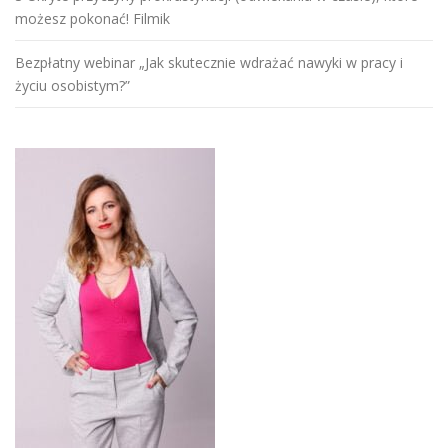
możesz pokonać! Filmik
Bezpłatny webinar „Jak skutecznie wdrażać nawyki w pracy i
życiu osobistym?”