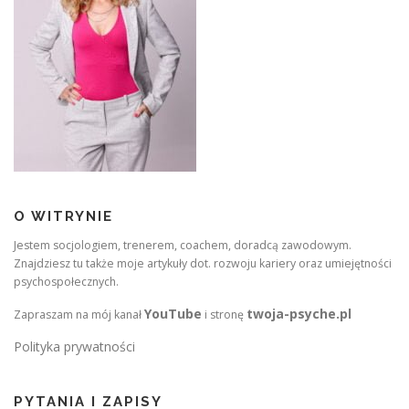
O WITRYNIE
Jestem socjologiem, trenerem, coachem, doradcą zawodowym.
Znajdziesz tu także moje artykuły dot. rozwoju kariery oraz umiejętności
psychospołecznych.
YouTube
twoja-psyche.pl
Zapraszam na mój kanał
i stronę
Polityka prywatności
PYTANIA I ZAPISY