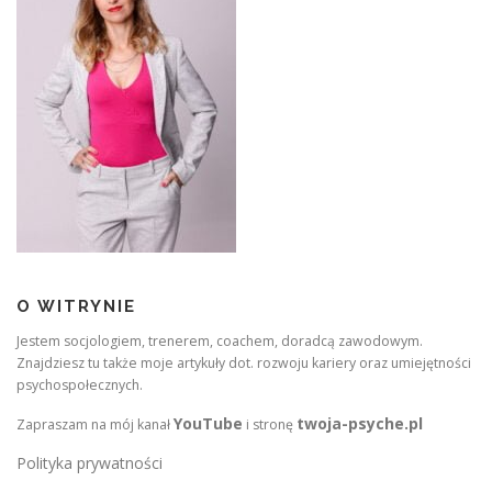
O WITRYNIE
Jestem socjologiem, trenerem, coachem, doradcą zawodowym.
Znajdziesz tu także moje artykuły dot. rozwoju kariery oraz umiejętności
psychospołecznych.
YouTube
twoja-psyche.pl
Zapraszam na mój kanał
i stronę
Polityka prywatności