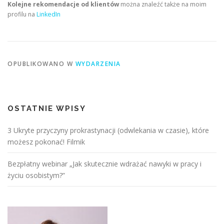
Kolejne rekomendacje od klientów
można znaleźć także na moim
profilu na
LinkedIn
OPUBLIKOWANO W
WYDARZENIA
OSTATNIE WPISY
3 Ukryte przyczyny prokrastynacji (odwlekania w czasie), które
możesz pokonać! Filmik
Bezpłatny webinar „Jak skutecznie wdrażać nawyki w pracy i
życiu osobistym?”