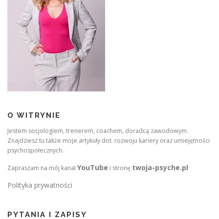
O WITRYNIE
Jestem socjologiem, trenerem, coachem, doradcą zawodowym.
Znajdziesz tu także moje artykuły dot. rozwoju kariery oraz umiejętności
psychospołecznych.
YouTube
twoja-psyche.pl
Zapraszam na mój kanał
i stronę
Polityka prywatności
PYTANIA I ZAPISY