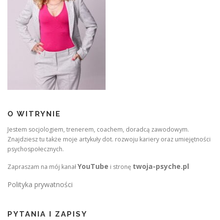
O WITRYNIE
Jestem socjologiem, trenerem, coachem, doradcą zawodowym.
Znajdziesz tu także moje artykuły dot. rozwoju kariery oraz umiejętności
psychospołecznych.
YouTube
twoja-psyche.pl
Zapraszam na mój kanał
i stronę
Polityka prywatności
PYTANIA I ZAPISY