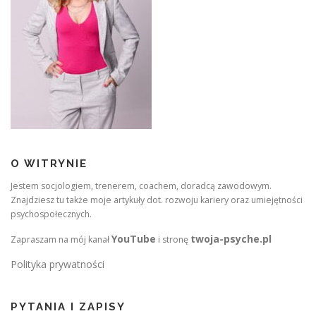
O WITRYNIE
Jestem socjologiem, trenerem, coachem, doradcą zawodowym.
Znajdziesz tu także moje artykuły dot. rozwoju kariery oraz umiejętności
psychospołecznych.
YouTube
twoja-psyche.pl
Zapraszam na mój kanał
i stronę
Polityka prywatności
PYTANIA I ZAPISY