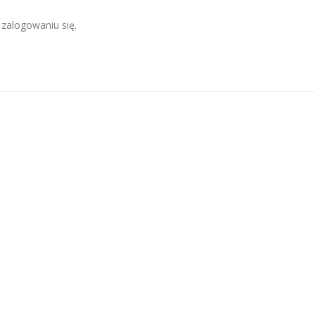
zalogowaniu się.