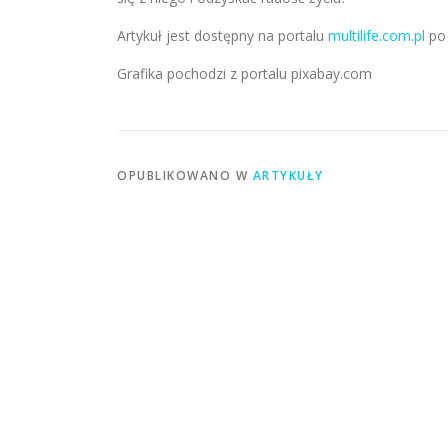
Artykuł jest dostępny na portalu
multilife.com.pl
po 
Grafika pochodzi z portalu pixabay.com
OPUBLIKOWANO W
ARTYKUŁY