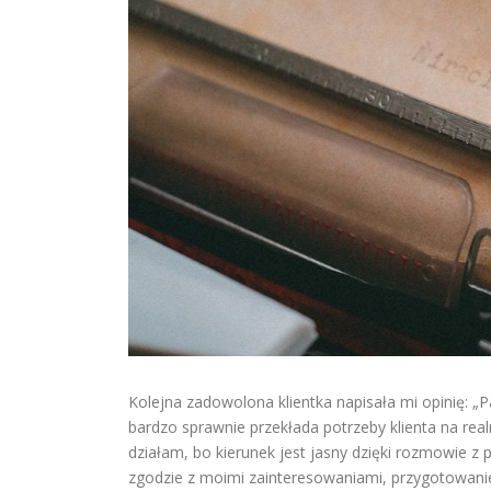
Kolejna zadowolona klientka napisała mi opinię: „
bardzo sprawnie przekłada potrzeby klienta na real
działam, bo kierunek jest jasny dzięki rozmowie z 
zgodzie z moimi zainteresowaniami, przygotowanie