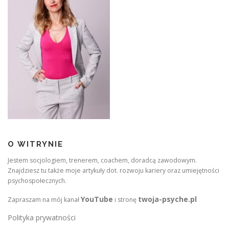
O WITRYNIE
Jestem socjologiem, trenerem, coachem, doradcą zawodowym.
Znajdziesz tu także moje artykuły dot. rozwoju kariery oraz umiejętności
psychospołecznych.
YouTube
twoja-psyche.pl
Zapraszam na mój kanał
i stronę
Polityka prywatności