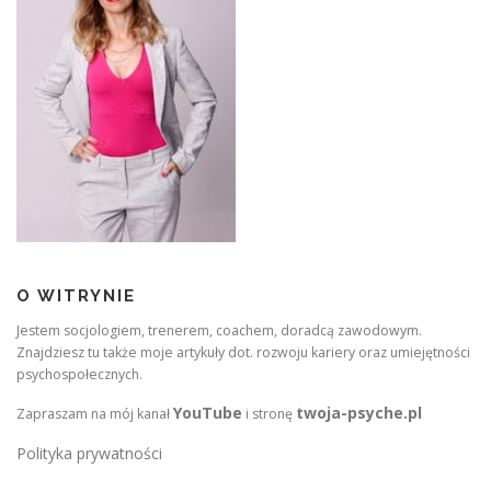
O WITRYNIE
Jestem socjologiem, trenerem, coachem, doradcą zawodowym.
Znajdziesz tu także moje artykuły dot. rozwoju kariery oraz umiejętności
psychospołecznych.
YouTube
twoja-psyche.pl
Zapraszam na mój kanał
i stronę
Polityka prywatności