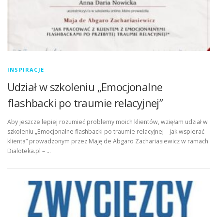
INSPIRACJE
Udział w szkoleniu „Emocjonalne
flashbacki po traumie relacyjnej”
Aby jeszcze lepiej rozumieć problemy moich klientów, wzięłam udział w
szkoleniu „Emocjonalne flashbacki po traumie relacyjnej – jak wspierać
klienta” prowadzonym przez Maję de Abgaro Zachariasiewicz w ramach
Dialoteka.pl – …