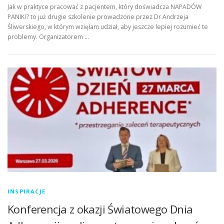
Jak w praktyce pracować z pacjentem, który doświadcza NAPADÓW
PANIKI? to już drugie szkolenie prowadzone przez Dr Andrzeja
Śliwerskiego, w którym wzięłam udział, aby jeszcze lepiej rozumieć te
problemy. Organizatorem …
INSPIRACJE
Konferencja z okazji Światowego Dnia