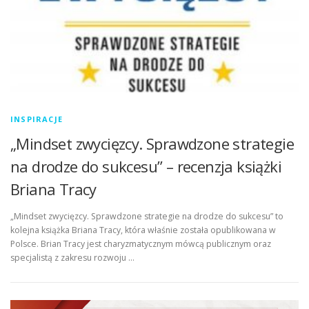
INSPIRACJE
„Mindset zwycięzcy. Sprawdzone strategie
na drodze do sukcesu” – recenzja książki
Briana Tracy
„Mindset zwycięzcy. Sprawdzone strategie na drodze do sukcesu” to
kolejna książka Briana Tracy, która właśnie została opublikowana w
Polsce. Brian Tracy jest charyzmatycznym mówcą publicznym oraz
specjalistą z zakresu rozwoju …