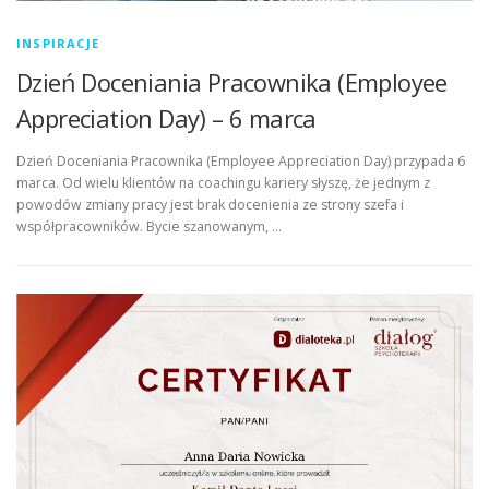
INSPIRACJE
Dzień Doceniania Pracownika (Employee
Appreciation Day) – 6 marca
Dzień Doceniania Pracownika (Employee Appreciation Day) przypada 6
marca. Od wielu klientów na coachingu kariery słyszę, że jednym z
powodów zmiany pracy jest brak docenienia ze strony szefa i
współpracowników. Bycie szanowanym, …