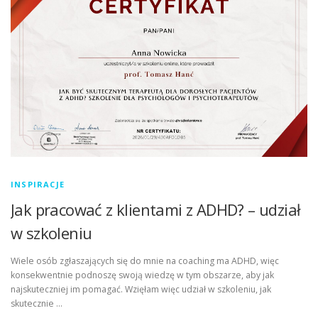
INSPIRACJE
Jak pracować z klientami z ADHD? – udział
w szkoleniu
Wiele osób zgłaszających się do mnie na coaching ma ADHD, więc
konsekwentnie podnoszę swoją wiedzę w tym obszarze, aby jak
najskuteczniej im pomagać. Wzięłam więc udział w szkoleniu, jak
skutecznie …