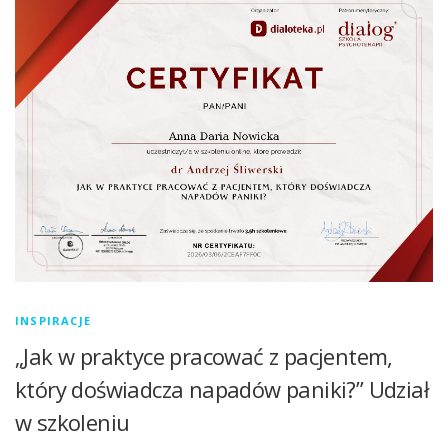
INSPIRACJE
„Jak w praktyce pracować z pacjentem,
który doświadcza napadów paniki?” Udział
w szkoleniu