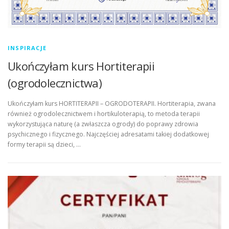
INSPIRACJE
Ukończyłam kurs Hortiterapii
(ogrodolecznictwa)
Ukończyłam kurs HORTITERAPII – OGRODOTERAPII. Hortiterapia, zwana
również ogrodolecznictwem i hortikuloterapią, to metoda terapii
wykorzystująca naturę (a zwłaszcza ogrody) do poprawy zdrowia
psychicznego i fizycznego. Najczęściej adresatami takiej dodatkowej
formy terapii są dzieci, …