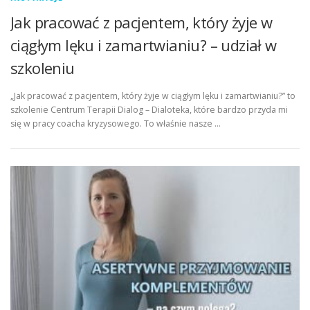
Jak pracować z pacjentem, który żyje w
ciągłym lęku i zamartwianiu? – udział w
szkoleniu
„Jak pracować z pacjentem, który żyje w ciągłym lęku i zamartwianiu?” to
szkolenie Centrum Terapii Dialog – Dialoteka, które bardzo przyda mi
się w pracy coacha kryzysowego. To właśnie nasze …