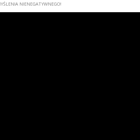
MYŚLENIA NIENEGATYWNEGO!