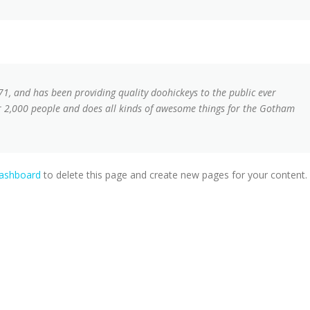
, and has been providing quality doohickeys to the public ever
r 2,000 people and does all kinds of awesome things for the Gotham
dashboard
to delete this page and create new pages for your content.